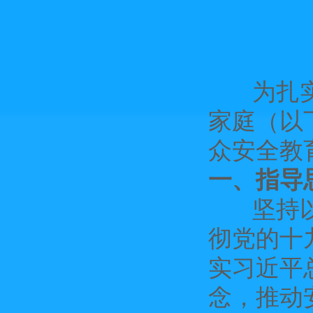
为扎实推
家庭（以
众安全教
一、指导
坚持以习
彻党的十
实习近平
念，推动