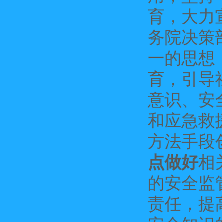
育，大力
务院决策
一的思想
育，引导
意识、安
和应急救
方法手段
点做好
相
的安全监
责任，提