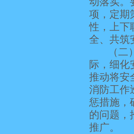
动落实。
项，定期
性，上下
全、共筑
（二）强
际，细化
推动将安
消防工作
惩措施，
的问题，
推广。