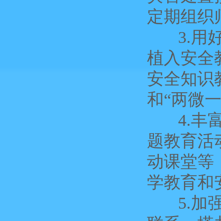
定期组织
3.用好
植入安全
安全知识
和“两微
4.丰富
题教育活
动课堂等
学教育和
5.加强