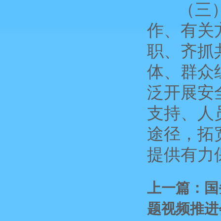
（三）建
作、有关
职、齐抓
体、群众
泛开展安
支持、人
途径，拓
提供有力
上一篇：国
题视频推进