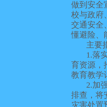
做到安全
校与政府
交通安全
懂避险、
主要措
1.落实
育资源，
教育教学
2.加强
排查，将
灾害处置