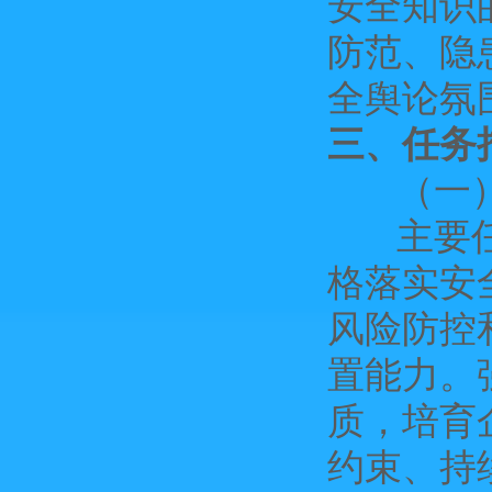
安全知识
防范、隐
全舆论氛
三、任务
（一）
主要任务
格落实安
风险防控
置能力。
质，培育
约束、持