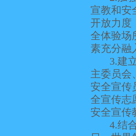
宣教和安
开放力度
全体验场
素充分融
3.建立
主委员会
安全宣传
全宣传志
安全宣传
4.结合