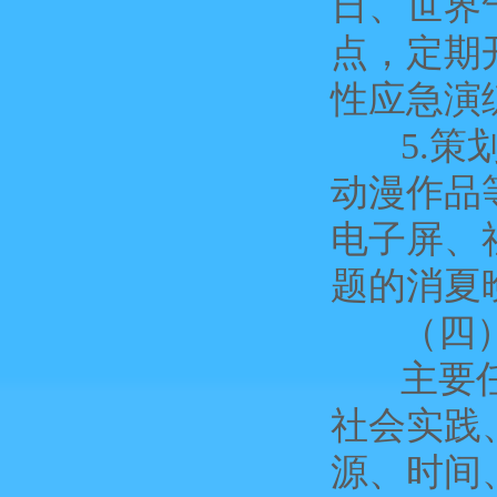
日、世界
点，定期
性应急演
5.策划
动漫作品
电子屏、
题的消夏
（四）
主要任务
社会实践
源、时间