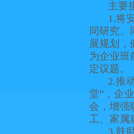
主要措
1.将安
同研究、
展规划，
为企业班
定议题。
2.推动
堂”，企
会，增强
工、家属
3.鼓励