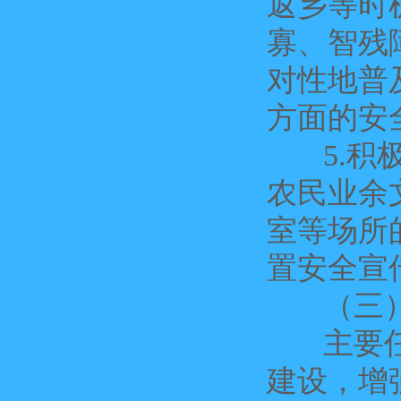
返乡等时
寡、智残
对性地普
方面的安
5.积极
农民业余
室等场所
置安全宣
（三）
主要任务
建设，增