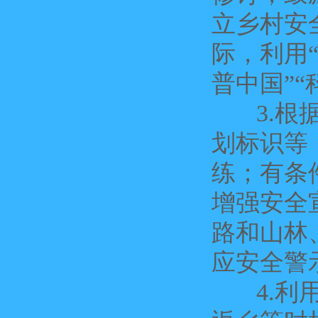
立乡村安
际，利用
普中国”
3.根据
划标识等
练；有条
增强安全
路和山林
应安全警
4.利用