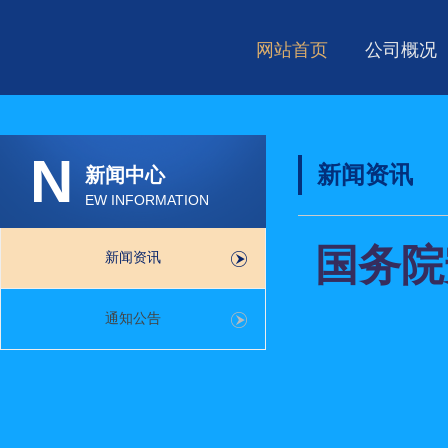
网站首页
公司概况
N
新闻资讯
新闻中心
EW INFORMATION
国务院
新闻资讯
通知公告