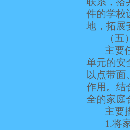
联系，搭
件的学校
地，拓展
（五）
主要任务
单元的安
以点带面
作用。结
全的家庭
主要措
1.将家