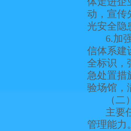
体走进企
动，宣传
光安全隐
6.加强
信体系建
全标识，
急处置措
验场馆，
（二）
主要任务
管理能力