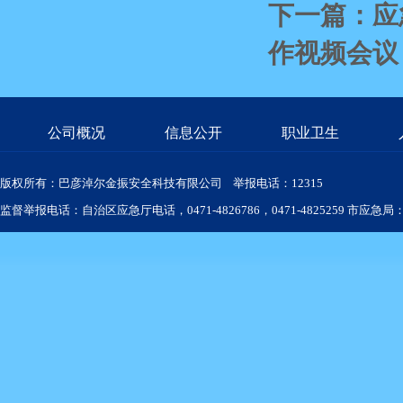
下一篇：应
作视频会议
公司概况
信息公开
职业卫生
版权所有：巴彦淖尔金振安全科技有限公司 举报电话：12315
监督举报电话：自治区应急厅电话，0471-4826786，0471-4825259 市应急局：04