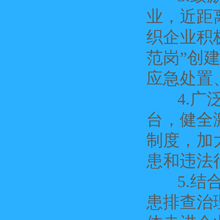
业，近距
织企业积
范岗”创
应急处置
4.广泛
台，健全
制度，加
患和违法
5.结合
患排查治