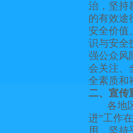
治，坚持
的有效途
安全价值
识与安全
强公众风
会关注、
全素质和
二、宣传
各地区、
进”工作
用，坚持