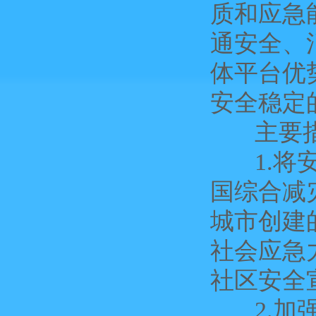
质和应急
通安全、
体平台优
安全稳定
主要措
1.将安
国综合减
城市创建
社会应急
社区安全
2.加强