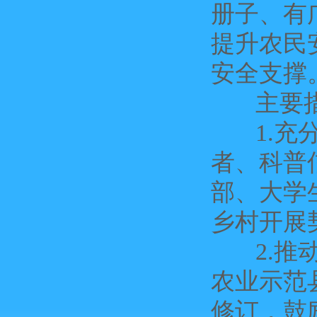
册子、有
提升农民
安全支撑
主要措
1.充分
者、科普
部、大学
乡村开展
2.推动
农业示范
修订，鼓