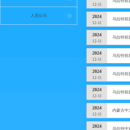
乌拉特前
12-11
人员公示
2024
乌拉特前
12-11
2024
乌拉特前
12-11
2024
乌拉特前
12-11
2024
乌拉特前
12-11
2024
乌拉特前
12-11
2024
内蒙古中
12-11
2024
乌拉特中