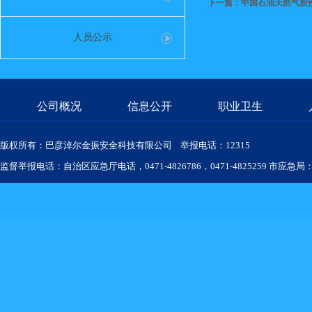
下一篇：中国石油天然气股
人员公示
公司概况
信息公开
职业卫生
版权所有：巴彦淖尔金振安全科技有限公司 举报电话：12315
监督举报电话：自治区应急厅电话，0471-4826786，0471-4825259 市应急局：04