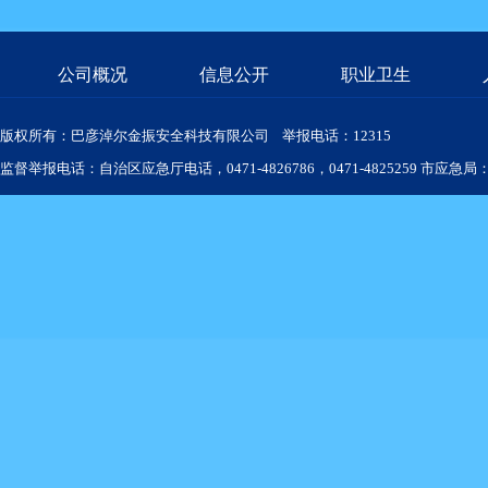
公司概况
信息公开
职业卫生
版权所有：巴彦淖尔金振安全科技有限公司 举报电话：12315
监督举报电话：自治区应急厅电话，0471-4826786，0471-4825259 市应急局：04