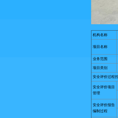
机构名称
项目名称
业务范围
项目类别
安全评价过程
安全评价项目
管理
安全评价报告
编制过程