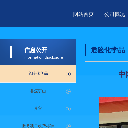
网站首页
公司概况
I
危险化学品
信息公开
nformation disclosure
中
危险化学品
非煤矿山
其它
服务项目收费标准