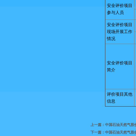
安全评价项目
参与人员
安全评价项目
现场开展工作
情况
安全评价项目
简介
评价项目其他
信息
上一篇：中国石油天然气股
下一篇：中国石油天然气股